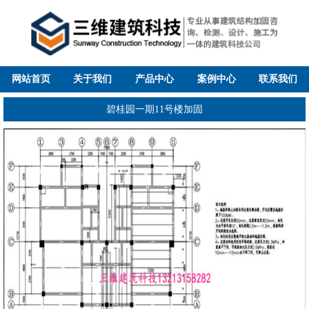
网站首页
关于我们
产品中心
案例中心
联系我们
碧桂园一期11号楼加固