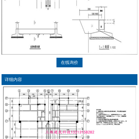
在线询价
详细内容