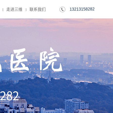
13213158282
走进三维
联系我们