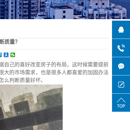
断质量？
自己的喜好改变房子的布局，这时候需要提前
很大的市场需求，也是很多人都喜爱的加固办法
怎么判断质量好坏。