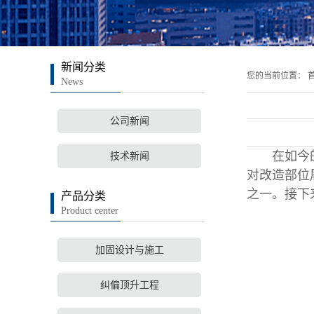
新闻分类
您的当前位置：
首
News
公司新闻
在如今的社
技术新闻
对改造部位
之一。接下
产品分类
Product center
加固设计与施工
纠偏顶升工程