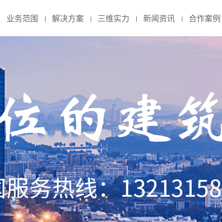
业务范围
解决方案
三维实力
新闻资讯
合作案例