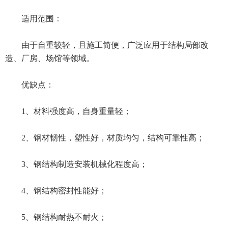
适用范围：
由于自重较轻，且施工简便，广泛应用于结构局部改
造、厂房、场馆等领域。
优缺点：
1、材料强度高，自身重量轻；
2、钢材韧性，塑性好，材质均匀，结构可靠性高；
3、钢结构制造安装机械化程度高；
4、钢结构密封性能好；
5、钢结构耐热不耐火；