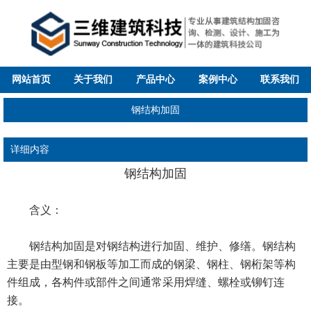
网站首页
关于我们
产品中心
案例中心
联系我们
钢结构加固
详细内容
钢结构加固
含义：
钢结构加固是对钢结构进行加固、维护、修缮。钢结构
主要是由型钢和钢板等加工而成的钢梁、钢柱、钢桁架等构
件组成，各构件或部件之间通常采用焊缝、螺栓或铆钉连
接。