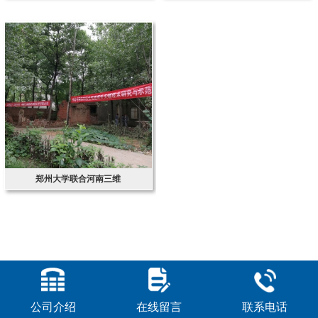
郑州大学联合河南三维
公司介绍
在线留言
联系电话