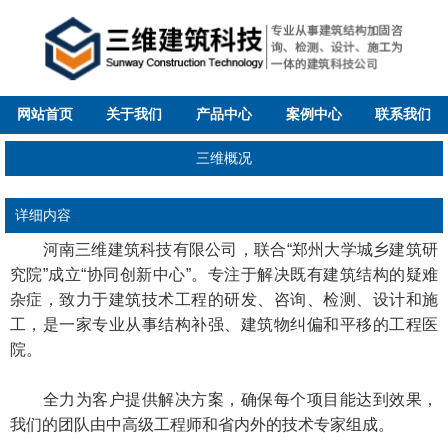
网站首页
关于我们
产品中心
案例中心
联系我们
三维概况
详细内容
河南三维建筑科技有限公司，联合“郑州大学城乡建筑研
究院”成立“协同创新中心”。专注于解决既有建筑结构的疑难
杂症，致力于建筑技术工程的研发、咨询、检测、设计和施
工，是一家专业从事结构补强、建筑物纠偏和平移的工程医
院。
全力为客户提供解决方案，确保每个项目能达到效果，
我们的团队由中高级工程师和省内外的技术专家组成。