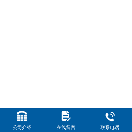
公司介绍
在线留言
联系电话