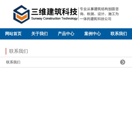
网站首页
关于我们
产品中心
案例中心
联系我们
联系我们
联系我们