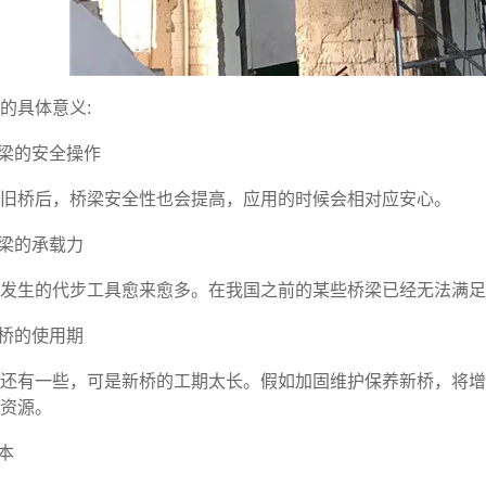
具体意义:
梁的安全操作
桥后，桥梁安全性也会提高，应用的时候会相对应安心。
梁的承载力
生的代步工具愈来愈多。在我国之前的某些桥梁已经无法满足
桥的使用期
有一些，可是新桥的工期太长。假如加固维护保养新桥，将增
资源。
本