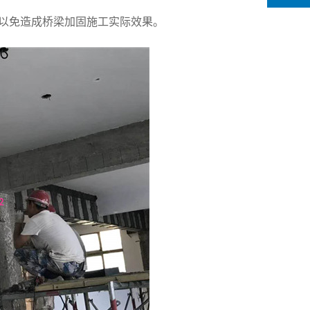
以免造成桥梁加固施工实际效果。