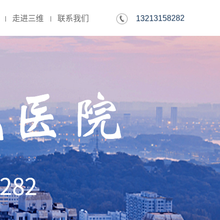
13213158282
走进三维
联系我们