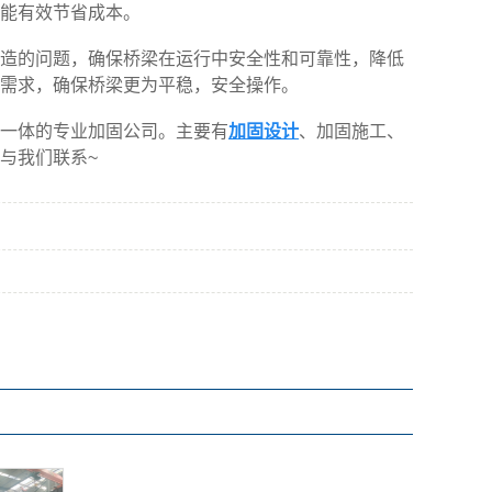
能有效节省成本。
造的问题，确保桥梁在运行中安全性和可靠性，降低
需求，确保桥梁更为平稳，安全操作。
一体的专业加固公司。主要有
加固设计
、加固施工、
与我们联系~