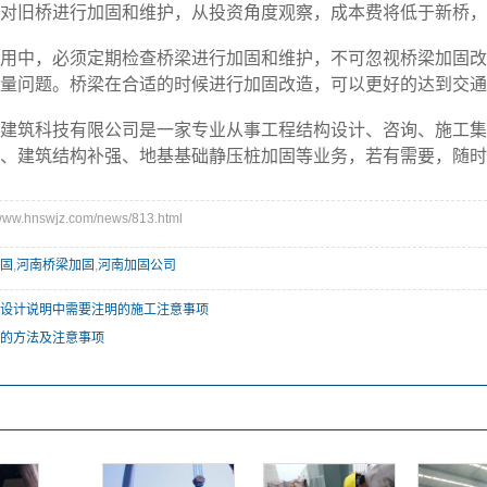
旧桥进行加固和维护，从投资角度观察，成本费将低于新桥，
中，必须定期检查桥梁进行加固和维护，不可忽视桥梁加固改
量问题。桥梁在合适的时候进行加固改造，可以更好的达到交通
筑科技有限公司是一家专业从事工程结构设计、咨询、施工集
、建筑结构补强、地基基础静压桩加固等业务，若有需要，随时
w.hnswjz.com/news/813.html
固
,
河南桥梁加固
,
河南加固公司
设计说明中需要注明的施工注意事项
的方法及注意事项