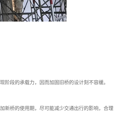
现阶段的承载力，因而加固旧桥的设计刻不容缓。
加新桥的使用期，尽可能减少交通出行的影响，合理