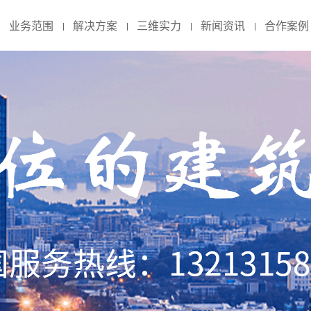
业务范围
解决方案
三维实力
新闻资讯
合作案例