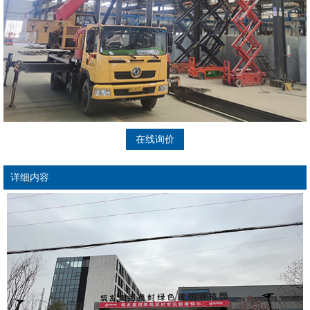
在线询价
详细内容