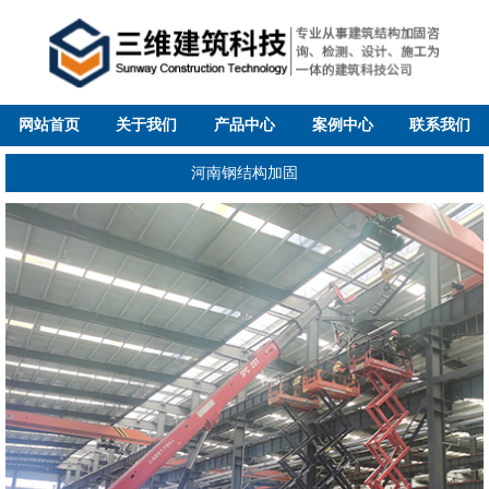
网站首页
关于我们
产品中心
案例中心
联系我们
河南钢结构加固