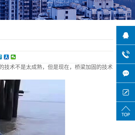
的技术不是太成熟，但是现在，桥梁加固的技术