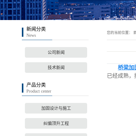
新闻分类
您的当前位置：
首
News
公司新闻
桥梁加
技术新闻
已经成熟，
产品分类
Product center
加固设计与施工
纠偏顶升工程