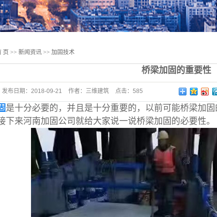
 页
>>
新闻资讯
>>
加固技术
桥梁加固的重要性
发布日期：
2018-09-21
作者：
三维建筑
点击：
585
固
是十分必要的，并且是十分重要的，以前可能桥梁加固
接下来河南加固公司就给大家说一说桥梁加固的必要性。