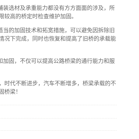
铺装选材及承重能力都没有方方面面的涉及，所
限较高的桥定时检查维护加固。
适当的加固技术和拓宽措施，可以避免因拆除旧
情况下完成，同时也恢复和提高了旧桥的承载能
和加固，不仅可以提高公路桥梁的通行能力和服
时代不断进步，汽车不断增多，桥梁承载的不
固桥梁！