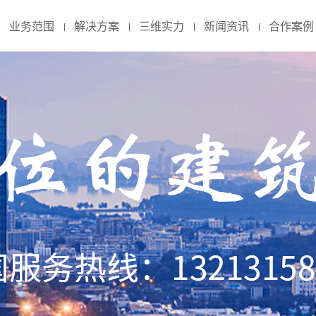
业务范围
解决方案
三维实力
新闻资讯
合作案例