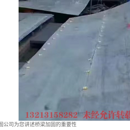
公司为您讲述桥梁加固的重要性