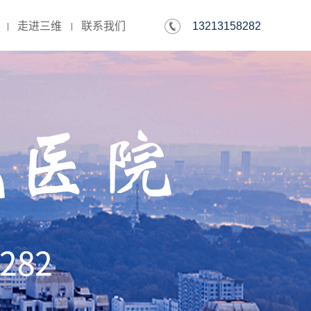
13213158282
走进三维
联系我们