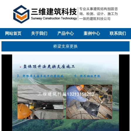
网站首页
关于我们
产品中心
案例中心
联系我们
桥梁支座更换