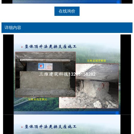
在线询价
详细内容